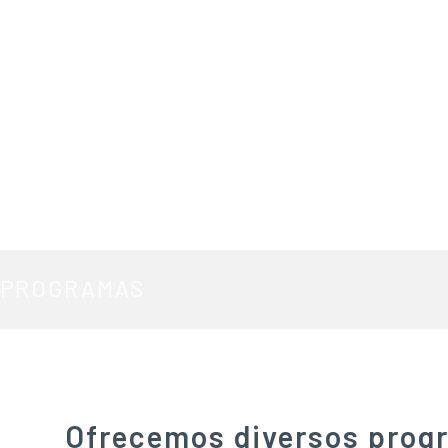
PROGRAMAS
Ofrecemos diversos progr