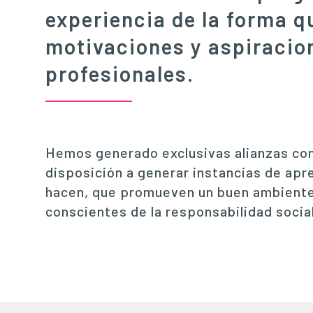
experiencia de la forma 
motivaciones y aspiracio
profesionales.
Hemos generado exclusivas alianzas co
disposición a generar instancias de apre
hacen, que promueven un buen ambiente l
conscientes de la responsabilidad socia