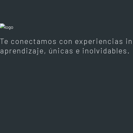
Te conectamos con experiencias in
aprendizaje, únicas e inolvidables.