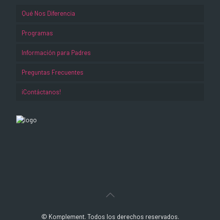
Qué Nos Diferencia
Programas
Información para Padres
Preguntas Frecuentes
¡Contáctanos!
© Komplement. Todos los derechos reservados.