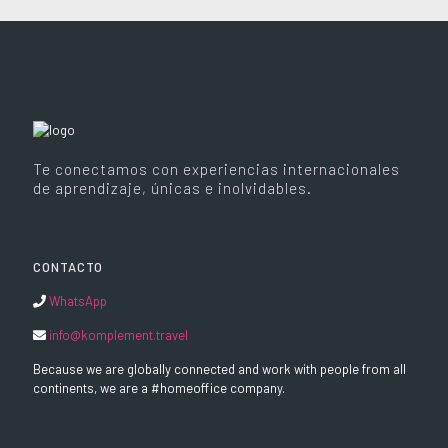
Te conectamos con experiencias internacionales
de aprendizaje, únicas e inolvidables.
CONTACTO
WhatsApp
info@komplement.travel
Because we are globally connected and work with people from all
continents, we are a #homeoffice company.