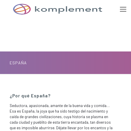
ESPAÑA
¿Por qué España?
Seductora, apasionada, amante de la buena vida y comida…
Esa es España, la joya que ha sido testigo del nacimiento y
caída de grandes civilizaciones, cuya historia se plasma en
cada ciudad y pueblito de esta tierra encantada, tan diversos
que es imposible aburrirse. Déjate llevar por los encantos y la