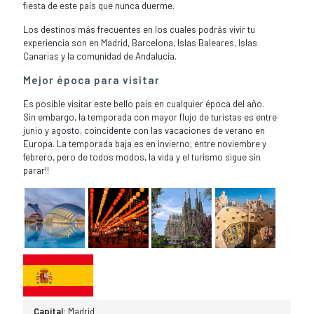
fiesta de este país que nunca duerme.
Los destinos más frecuentes en los cuales podrás vivir tu
experiencia son en Madrid, Barcelona, Islas Baleares, Islas
Canarias y la comunidad de Andalucía.
Mejor época para visitar
Es posible visitar este bello país en cualquier época del año.
Sin embargo, la temporada con mayor flujo de turistas es entre
junio y agosto, coincidente con las vacaciones de verano en
Europa. La temporada baja es en invierno, entre noviembre y
febrero, pero de todos modos, la vida y el turismo sigue sin
parar!!
Capital:
Madrid