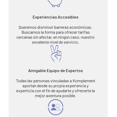
Experiencias Accesibles
Queremos disminuir barreras económicas.
Buscamos la forma para ofrecer tarifas
cercanas sin afectar, en ningún caso, nuestro
excelente nivel de servicio.
Amigable Equipo de Expertos
Todas las personas vinculadas a Komplement
aportan desde su propia experiencia y
experticia con el fin de ayudarte y ofrecerte la
mejor aventura posible.