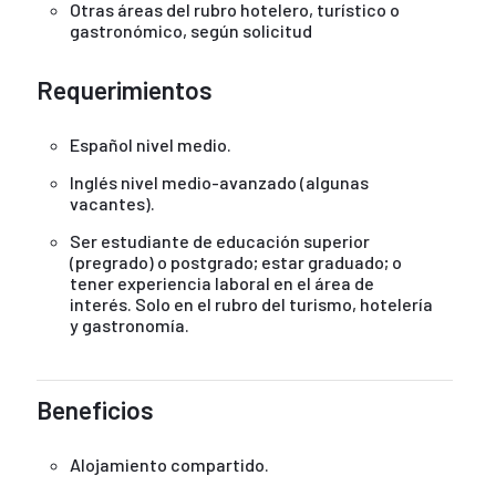
Otras áreas del rubro hotelero, turístico o
gastronómico, según solicitud
Requerimientos
Español nivel medio.
Inglés nivel medio-avanzado (algunas
vacantes).
Ser estudiante de educación superior
(pregrado) o postgrado; estar graduado; o
tener experiencia laboral en el área de
interés. Solo en el rubro del turismo, hotelería
y gastronomía.
Beneficios
Alojamiento compartido.