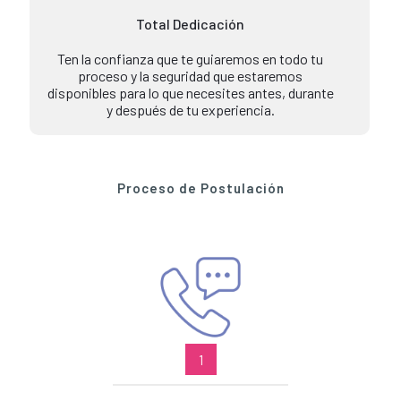
Total Dedicación
Ten la confianza que te guiaremos en todo tu
proceso y la seguridad que estaremos
disponibles para lo que necesites antes, durante
y después de tu experiencia.
Proceso de Postulación
1