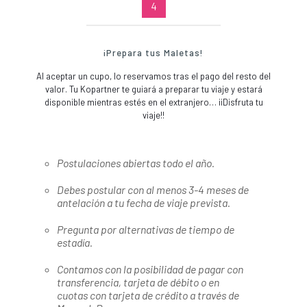
4
¡Prepara tus Maletas!
Al aceptar un cupo, lo reservamos tras el pago del resto del
valor. Tu Kopartner te guiará a preparar tu viaje y estará
disponible mientras estés en el extranjero… ¡¡Disfruta tu
viaje!!
Postulaciones abiertas todo el año.
Debes postular con al menos 3-4 meses de
antelación a tu fecha de viaje prevista.
Pregunta por alternativas de tiempo de
estadía.
Contamos con la posibilidad de pagar con
transferencia, tarjeta de débito o en
cuotas con tarjeta de crédito a través de