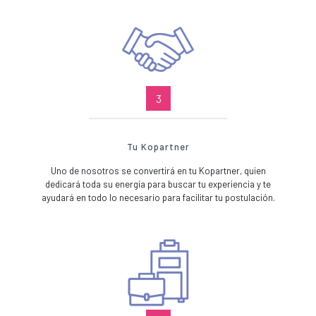
3
Tu Kopartner
Uno de nosotros se convertirá en tu Kopartner, quien
dedicará toda su energía para buscar tu experiencia y te
ayudará en todo lo necesario para facilitar tu postulación.