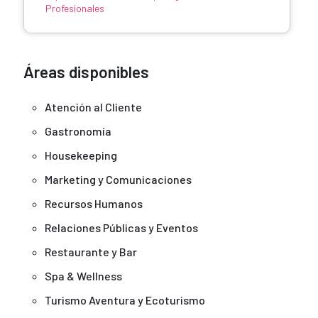
Profesionales
Áreas disponibles
Atención al Cliente
Gastronomía
Housekeeping
Marketing y Comunicaciones
Recursos Humanos
Relaciones Públicas y Eventos
Restaurante y Bar
Spa & Wellness
Turismo Aventura y Ecoturismo