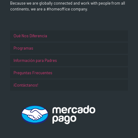
Because we are globally connected and work with people from all
continents, we are a #homeoffice company.
Qué Nos Diferencia
Programas
Información para Padres
Preguntas Frecuentes
¡Contáctanos!