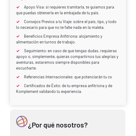
Apoyo Visa: si requieres tramitarla, te guiamos para
que puedas obtenerla en la embajada de tu país.
Consejos Previos a tu Viaje: sobre el país, tips, y todo
lo necesario para que no te falte nada en la maleta.
Beneficios Empresa Anfitriona: alojamiento y
alimentación en turnos de trabajo.
Seguimiento: en caso de que tengas dudas, requieras
apoyo o, simplemente, quieras compartirnos tus alegrías y
aventuras, estaremos siempre disponibles para
escucharte.
Referencias Internacionales: que potenciarán tu cv.
Certificados de Éxito: de tu empresa anfitriona y de
Komplement validando tu experiencia.
¿Por qué nosotros?