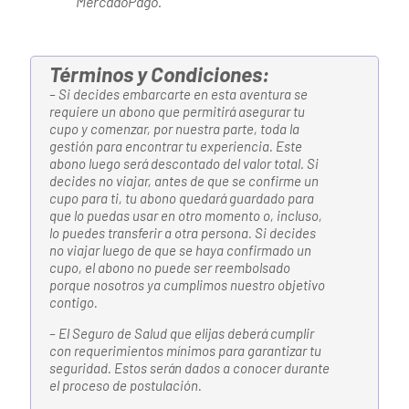
MercadoPago.
Términos y Condiciones:
– Si decides embarcarte en esta aventura se
requiere un abono que permitirá asegurar tu
cupo y comenzar, por nuestra parte, toda la
gestión para encontrar tu experiencia. Este
abono luego será descontado del valor total. Si
decides no viajar, antes de que se confirme un
cupo para ti, tu abono quedará guardado para
que lo puedas usar en otro momento o, incluso,
lo puedes transferir a otra persona. Si decides
no viajar luego de que se haya confirmado un
cupo, el abono no puede ser reembolsado
porque nosotros ya cumplimos nuestro objetivo
contigo.
– El Seguro de Salud que elijas deberá cumplir
con requerimientos mínimos para garantizar tu
seguridad. Estos serán dados a conocer durante
el proceso de postulación.