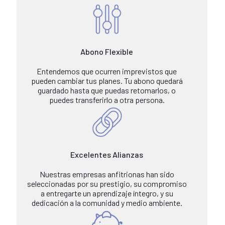
Abono Flexible
Entendemos que ocurren imprevistos que
pueden cambiar tus planes. Tu abono quedará
guardado hasta que puedas retomarlos, o
puedes transferirlo a otra persona.
Excelentes Alianzas
Nuestras empresas anfitrionas han sido
seleccionadas por su prestigio, su compromiso
a entregarte un aprendizaje íntegro, y su
dedicación a la comunidad y medio ambiente.