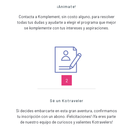
¡Anímate!
Contacta a Komplement, sin costo alguno, para resolver
todas tus dudas y ayudarte a elegir el programa que mejor
se
komplemente
con tus intereses y aspiraciones.
2
Sé un Kotraveler
Si decides embarcarte en esta gran aventura, confirmamos
tu inscripción con un abono. ¡Felicitaciones! ¡Ya eres parte
de nuestro equipo de curiosos y valientes Kotravelers!