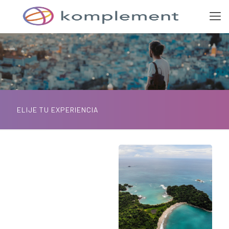
ELIJE TU EXPERIENCIA