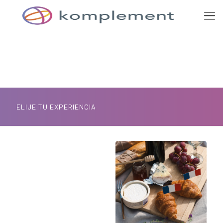
ELIJE TU EXPERIENCIA