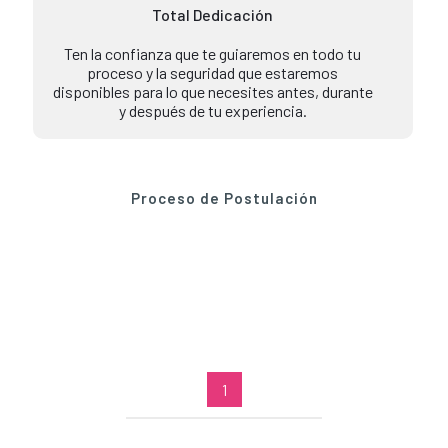
Total Dedicación
Ten la confianza que te guiaremos en todo tu
proceso y la seguridad que estaremos
disponibles para lo que necesites antes, durante
y después de tu experiencia.
Proceso de Postulación
1