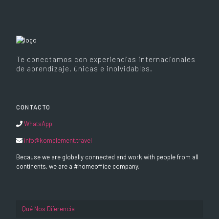
Te conectamos con experiencias internacionales
de aprendizaje, únicas e inolvidables.
CONTACTO
WhatsApp
info@komplement.travel
Because we are globally connected and work with people from all
continents, we are a #homeoffice company.
Qué Nos Diferencia