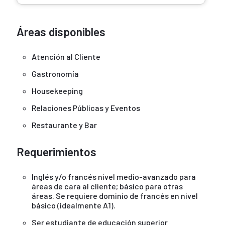
Áreas disponibles
Atención al Cliente
Gastronomía
Housekeeping
Relaciones Públicas y Eventos
Restaurante y Bar
Requerimientos
Inglés y/o francés nivel medio-avanzado para
áreas de cara al cliente; básico para otras
áreas. Se requiere dominio de francés en nivel
básico (idealmente A1).
Ser estudiante de educación superior