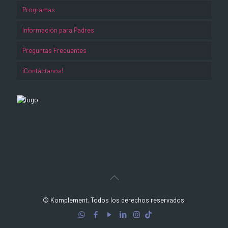
Programas
Información para Padres
Preguntas Frecuentes
¡Contáctanos!
© Komplement. Todos los derechos reservados.