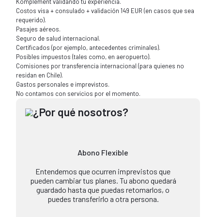
Komplement validando tu experiencia.
Costos visa + consulado + validación 149 EUR (en casos que sea
requerido).
Pasajes aéreos.
Seguro de salud internacional.
Certificados (por ejemplo, antecedentes criminales).
Posibles impuestos (tales como, en aeropuerto).
Comisiones por transferencia internacional (para quienes no
residan en Chile).
Gastos personales e imprevistos.
No contamos con servicios por el momento.
¿Por qué nosotros?
Abono Flexible
Entendemos que ocurren imprevistos que
pueden cambiar tus planes. Tu abono quedará
guardado hasta que puedas retomarlos, o
puedes transferirlo a otra persona.