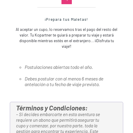
¡Prepara tus Maletas!
Al aceptar un cupo, lo reservamos tras el pago del resto del
valor. Tu Kopartner te guiará a preparar tu viaje y estará
disponible mientras estés en el extranjero… ¡¡Disfruta tu
viaje!!
Postulaciones abiertas todo el año.
Debes postular con al menos 6 meses de
antelación a tu fecha de viaje prevista.
Términos y Condiciones:
– Si decides embarcarte en esta aventura se
requiere un abono que permitirá asegurar tu
cupo y comenzar, por nuestra parte, toda la
gestión para encontrar tu experiencia. Este