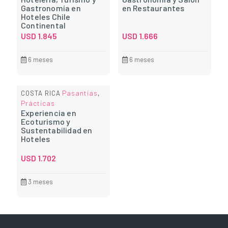
Gastronomía en
en Restaurantes
Hoteles Chile
Continental
USD
1.845
USD
1.666
6 meses
6 meses
Pasantías
COSTA RICA
,
Prácticas
Experiencia en
Ecoturismo y
Sustentabilidad en
Hoteles
USD
1.702
3 meses