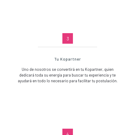
3
Tu Kopartner
Uno de nosotros se convertirá en tu Kopartner, quien
dedicará toda su energía para buscar tu experiencia y te
ayudará en todo lo necesario para facilitar tu postulación.
4