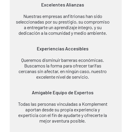
Excelentes Alianzas
Nuestras empresas anfitrionas han sido
seleccionadas por su prestigio, su compromiso
a entregarte un aprendizaje íntegro, y su
dedicación a la comunidad y medio ambiente.
Experiencias Accesibles
Queremos disminuir barreras económicas.
Buscamos la forma para ofrecer tarifas
cercanas sin afectar, en ningún caso, nuestro
excelente nivel de servicio.
Amigable Equipo de Expertos
Todas las personas vinculadas a Komplement
aportan desde su propia experiencia y
experticia con el fin de ayudarte y ofrecerte la
mejor aventura posible.