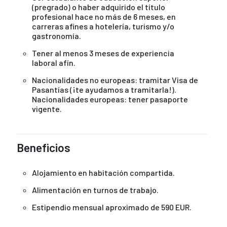
(pregrado) o haber adquirido el título
profesional hace no más de 6 meses, en
carreras afines a hotelería, turismo y/o
gastronomía.
Tener al menos 3 meses de experiencia
laboral afín.
Nacionalidades no europeas: tramitar Visa de
Pasantías (¡te ayudamos a tramitarla!).
Nacionalidades europeas: tener pasaporte
vigente.
Beneficios
Alojamiento en habitación compartida.
Alimentación en turnos de trabajo.
Estipendio mensual aproximado de 590 EUR.